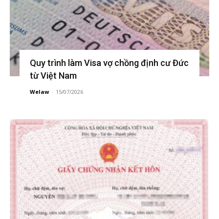
Quy trình làm Visa vợ chồng định cư Đức
từ Việt Nam
Welaw
-
15/07/2026