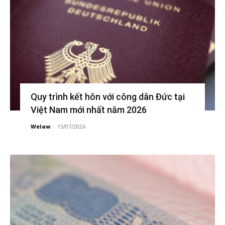
Quy trình kết hôn với công dân Đức tại
Việt Nam mới nhất năm 2026
Welaw
-
15/07/2026