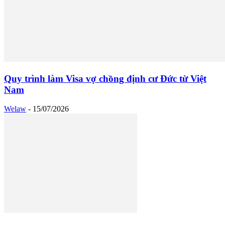
Quy trình làm Visa vợ chồng định cư Đức từ Việt
Nam
Welaw
-
15/07/2026