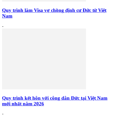
Quy trình làm Visa vợ chồng định cư Đức từ Việt
Nam
-
Quy trình kết hôn với công dân Đức tại Việt Nam
mới nhất năm 2026
-