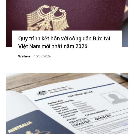
Quy trình kết hôn với công dân Đức tại
Việt Nam mới nhất năm 2026
Welaw
-
15/07/2026