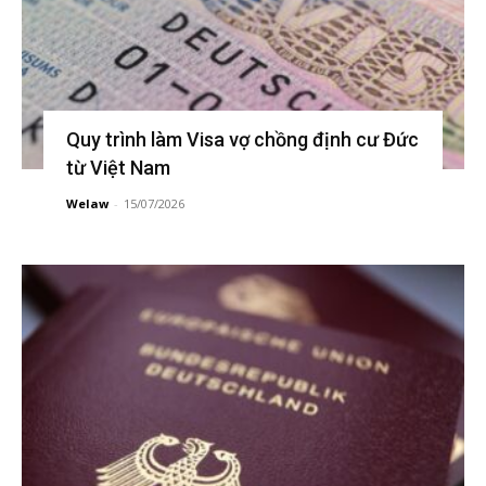
Quy trình làm Visa vợ chồng định cư Đức
từ Việt Nam
Welaw
-
15/07/2026