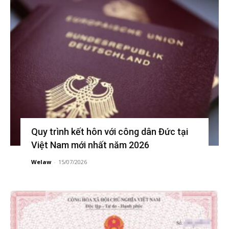
Quy trình kết hôn với công dân Đức tại
Việt Nam mới nhất năm 2026
Welaw
-
15/07/2026